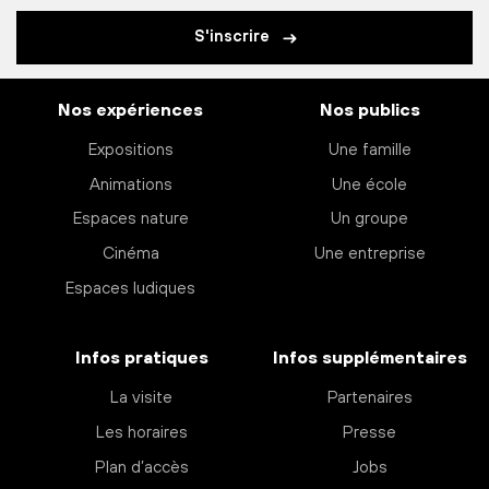
S'inscrire
Nos expériences
Nos publics
Expositions
Une famille
Animations
Une école
Espaces nature
Un groupe
Cinéma
Une entreprise
Espaces ludiques
Infos pratiques
Infos supplémentaires
La visite
Partenaires
Les horaires
Presse
Plan d’accès
Jobs