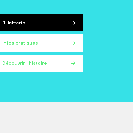
Billetterie
Infos pratiques
Découvrir l'histoire