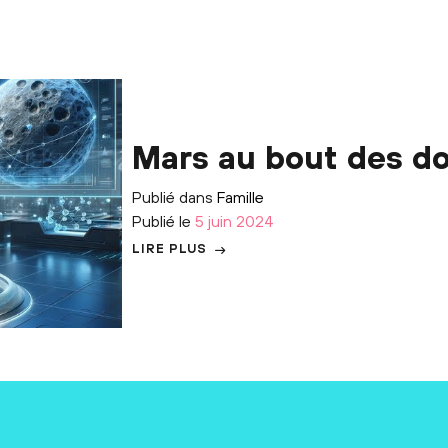
Mars au bout des do
Publié dans
Famille
Publié le
5 juin 2024
LIRE PLUS