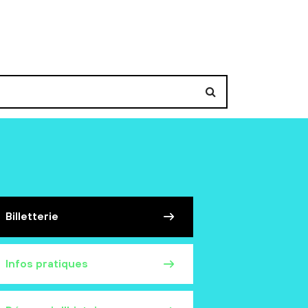
Billetterie
Infos pratiques