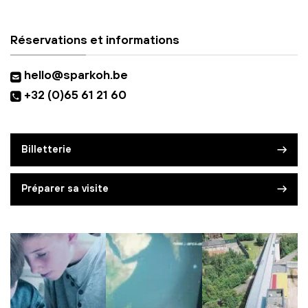
Réservations et informations
hello@sparkoh.be
+32 (0)65 61 21 60
Billetterie
Préparer sa visite