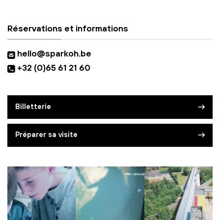
Réservations et informations
hello@sparkoh.be
+32 (0)65 61 21 60
Billetterie
Préparer sa visite