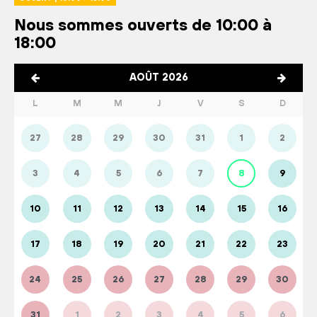
Nous sommes ouverts de 10:00 à
18:00
AOÛT 2026
L
M
M
J
V
S
D
27
28
29
30
31
1
2
3
4
5
6
7
8
9
10
11
12
13
14
15
16
17
18
19
20
21
22
23
24
25
26
27
28
29
30
31
1
2
3
4
5
6