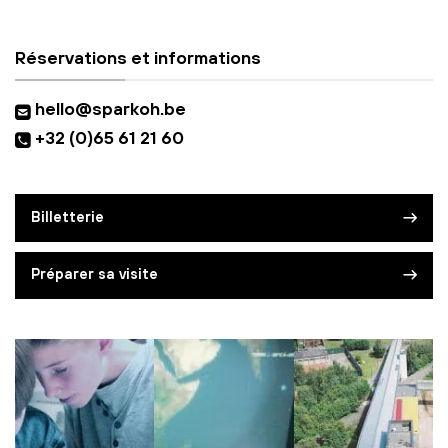
Réservations et informations
hello@sparkoh.be
+32 (0)65 61 21 60
Billetterie
Préparer sa visite