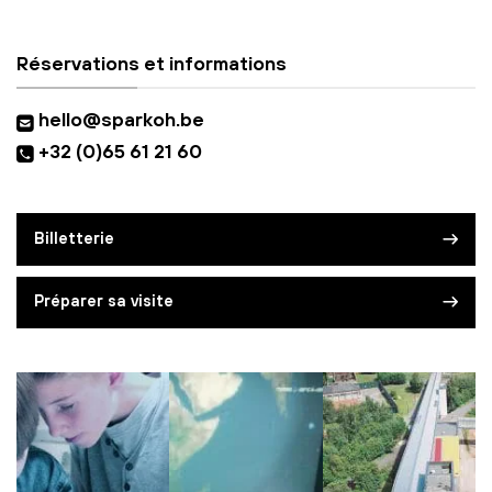
Réservations et informations
hello@sparkoh.be
+32 (0)65 61 21 60
Billetterie
Préparer sa visite