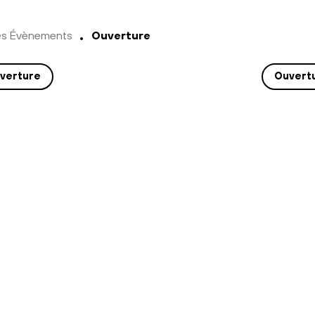
es Évènements
Ouverture
verture
Ouvert