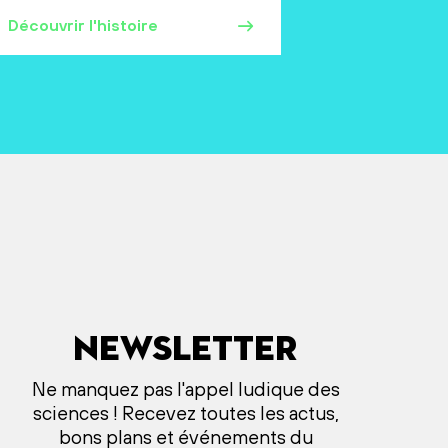
Découvrir l'histoire
Newsletter
Ne manquez pas l'appel ludique des
sciences ! Recevez toutes les actus,
bons plans et événements du