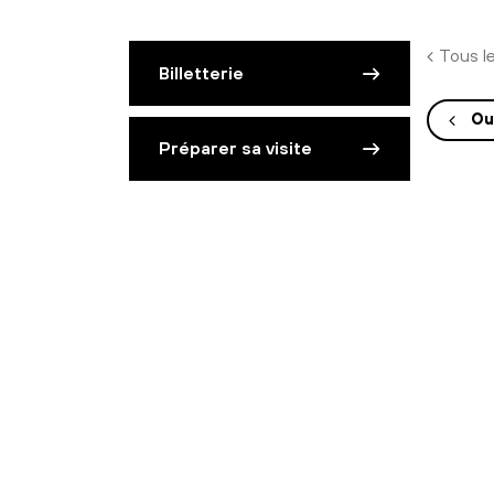
Tous l
Billetterie
Ou
Préparer sa visite