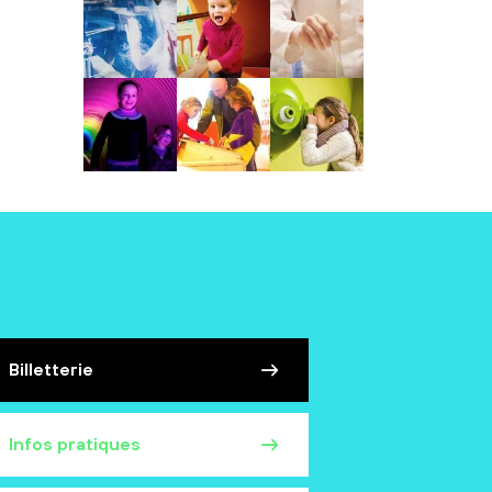
Billetterie
Infos pratiques