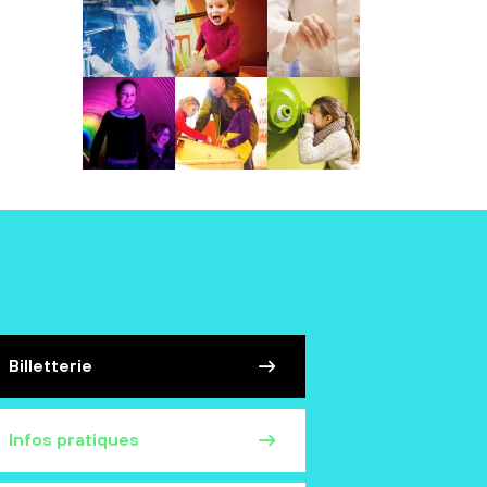
Billetterie
Infos pratiques