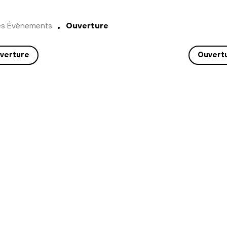
es Évènements
Ouverture
verture
Ouvert