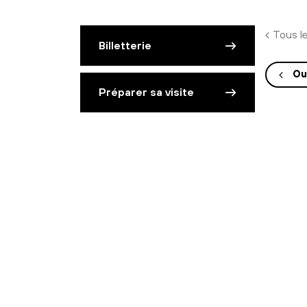
Tous l
Billetterie
Ou
Préparer sa visite