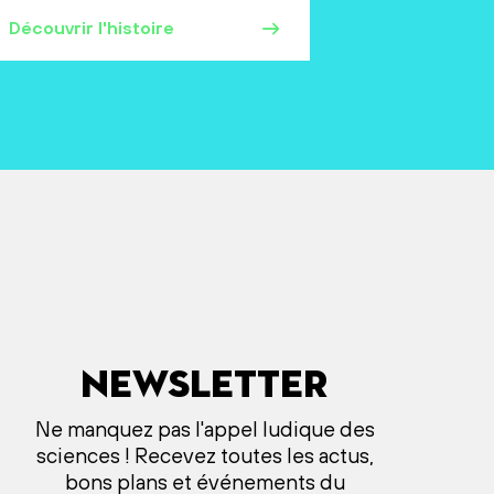
Découvrir l'histoire
Newsletter
Ne manquez pas l'appel ludique des
sciences ! Recevez toutes les actus,
bons plans et événements du