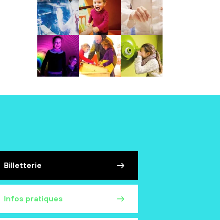
Billetterie
Infos pratiques