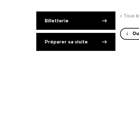
Tous l
Billetterie
Ou
Préparer sa visite