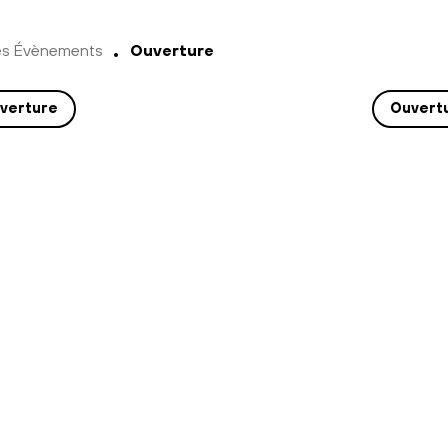
es Évènements
Ouverture
verture
Ouvert