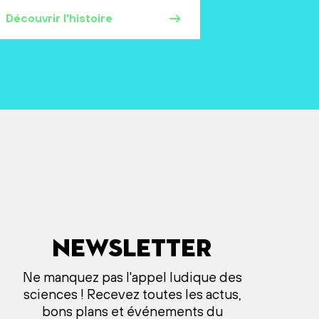
Découvrir l'histoire
Newsletter
Ne manquez pas l'appel ludique des
sciences ! Recevez toutes les actus,
bons plans et événements du