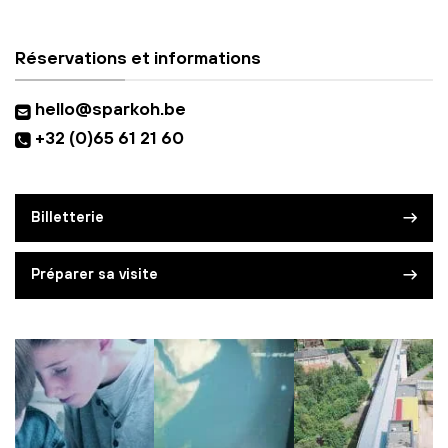
Réservations et informations
hello@sparkoh.be
+32 (0)65 61 21 60
Billetterie
Préparer sa visite