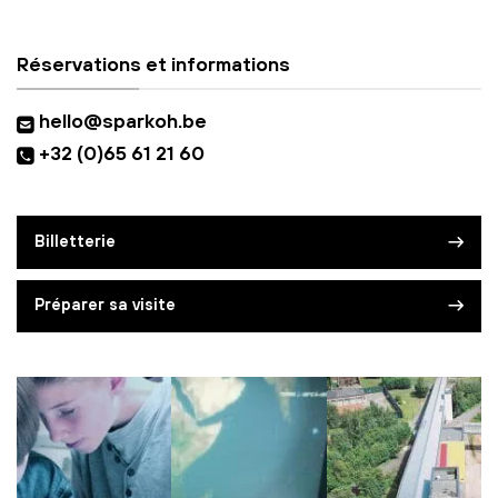
Réservations et informations
hello@sparkoh.be
+32 (0)65 61 21 60
Billetterie
Préparer sa visite