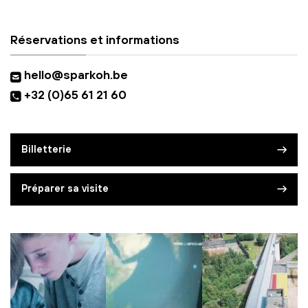
Réservations et informations
hello@sparkoh.be
+32 (0)65 61 21 60
Billetterie
Préparer sa visite