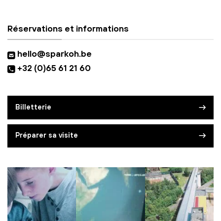
Réservations et informations
hello@sparkoh.be
+32 (0)65 61 21 60
Billetterie
Préparer sa visite