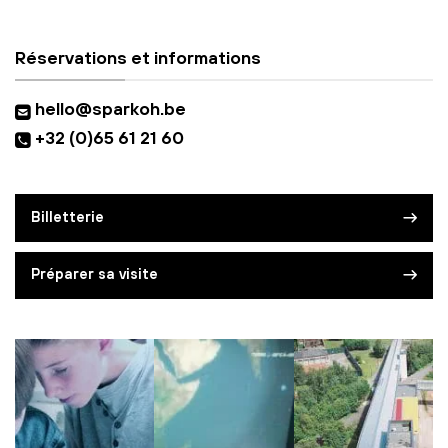
Réservations et informations
hello@sparkoh.be
+32 (0)65 61 21 60
Billetterie
Préparer sa visite