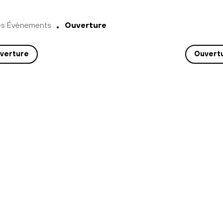
es Évènements
Ouverture
verture
Ouvert