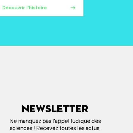
Découvrir l'histoire
Newsletter
Ne manquez pas l'appel ludique des
sciences ! Recevez toutes les actus,