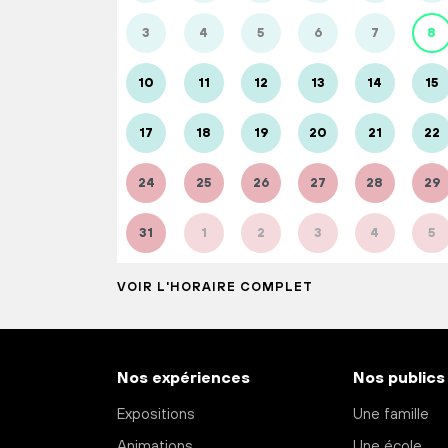
3
4
5
6
7
8
10
11
12
13
14
15
17
18
19
20
21
22
24
25
26
27
28
29
31
1
2
3
4
5
VOIR L'HORAIRE COMPLET
Nos expériences
Nos publics
Expositions
Une famille
Animations
Une école