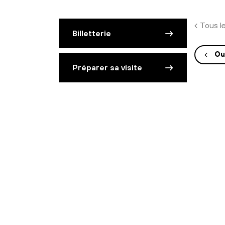
Tous l
Billetterie
Ou
Préparer sa visite