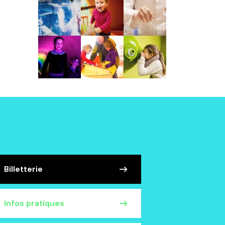
Billetterie
Infos pratiques