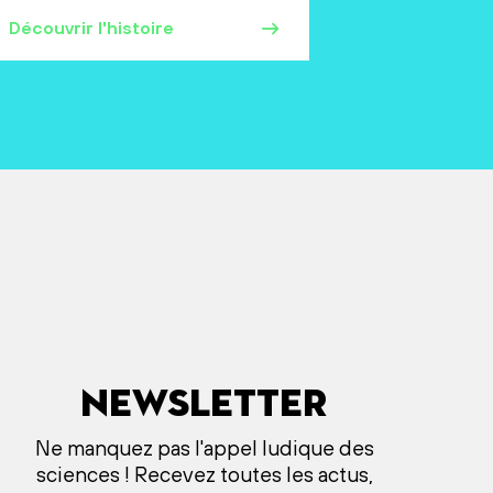
Découvrir l'histoire
Newsletter
Ne manquez pas l'appel ludique des
sciences ! Recevez toutes les actus,