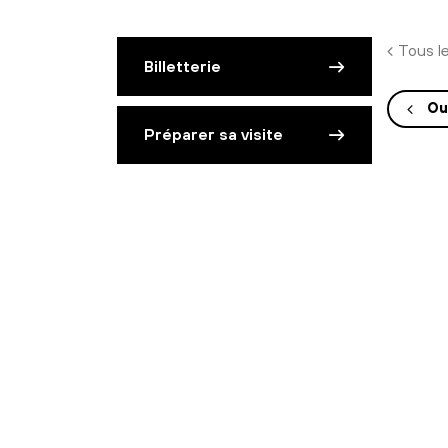
Tous l
Billetterie
Ou
Préparer sa visite