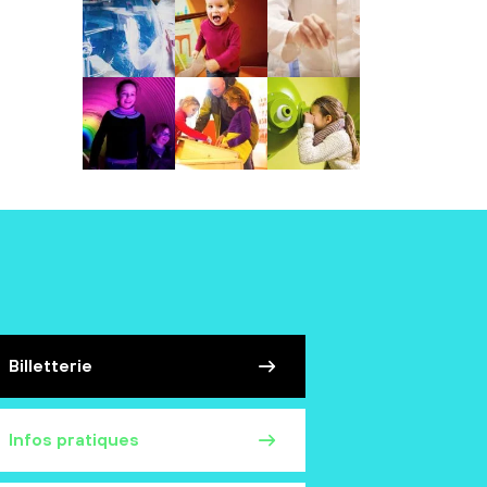
Billetterie
Infos pratiques