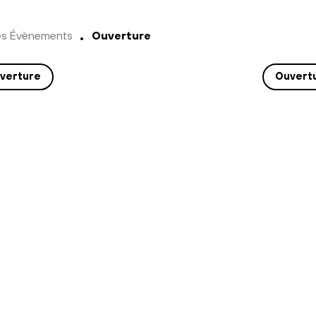
es Évènements
Ouverture
verture
Ouvert