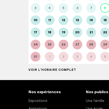
3
4
5
6
7
8
10
11
12
13
14
15
17
18
19
20
21
22
24
25
26
27
28
29
31
1
2
3
4
5
VOIR L'HORAIRE COMPLET
Nos expériences
Nos publics
Expositions
Une famille
Animations
Une école