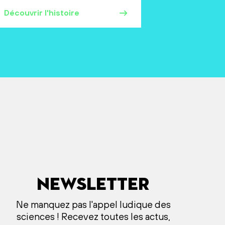
Découvrir l'histoire
Newsletter
Ne manquez pas l'appel ludique des
sciences ! Recevez toutes les actus,