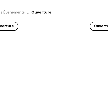
es Évènements
Ouverture
verture
Ouvert