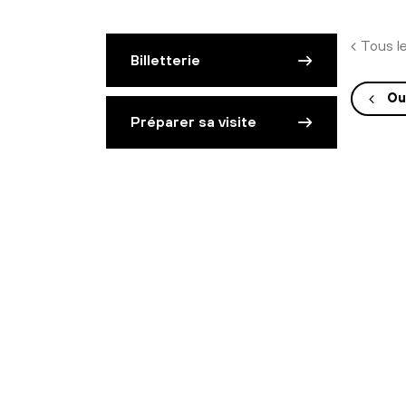
Tous l
Billetterie
Ou
Préparer sa visite