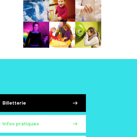
Billetterie
Infos pratiques