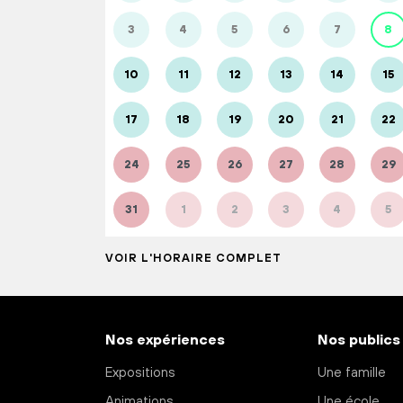
3
4
5
6
7
8
10
11
12
13
14
15
17
18
19
20
21
22
24
25
26
27
28
29
31
1
2
3
4
5
VOIR L'HORAIRE COMPLET
Nos expériences
Nos publics
Expositions
Une famille
Animations
Une école