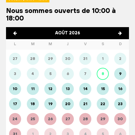
Nous sommes ouverts de 10:00 à
18:00
AOÛT 2026
L
M
M
J
V
S
D
27
28
29
30
31
1
2
3
4
5
6
7
8
9
10
11
12
13
14
15
16
17
18
19
20
21
22
23
24
25
26
27
28
29
30
31
1
2
3
4
5
6