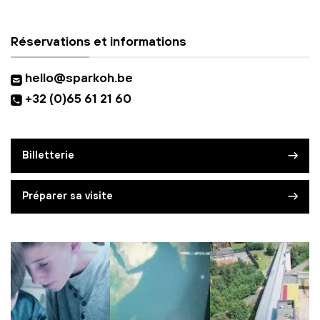
Réservations et informations
hello@sparkoh.be
+32 (0)65 61 21 60
Billetterie
Préparer sa visite