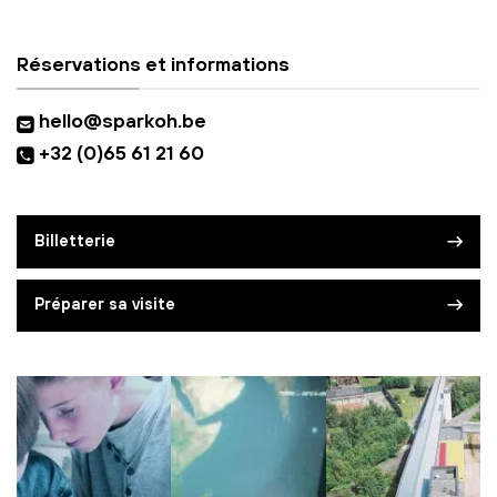
Réservations et informations
hello@sparkoh.be
+32 (0)65 61 21 60
Billetterie
Préparer sa visite