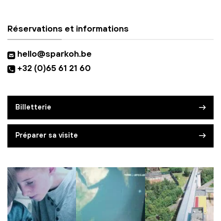
Réservations et informations
hello@sparkoh.be
+32 (0)65 61 21 60
Billetterie
Préparer sa visite