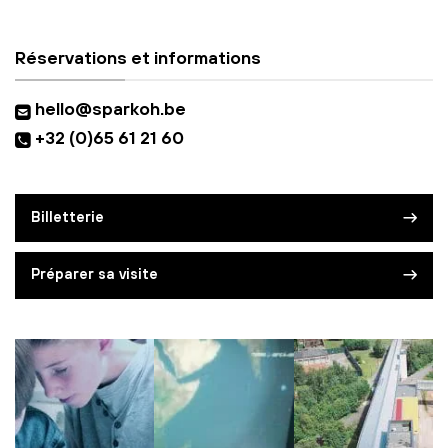
Réservations et informations
hello@sparkoh.be
+32 (0)65 61 21 60
Billetterie
Préparer sa visite