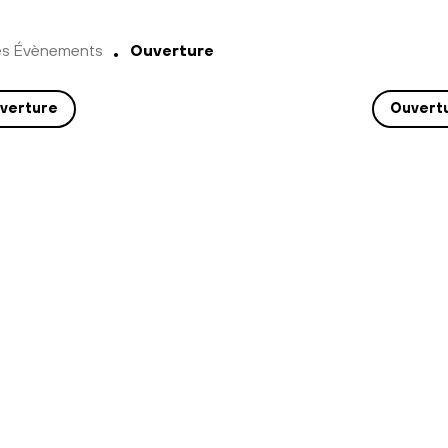
es Évènements
Ouverture
verture
Ouvert