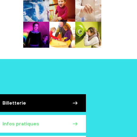
Billetterie
Infos pratiques