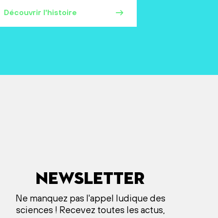
Découvrir l'histoire
Newsletter
Ne manquez pas l'appel ludique des
sciences ! Recevez toutes les actus,