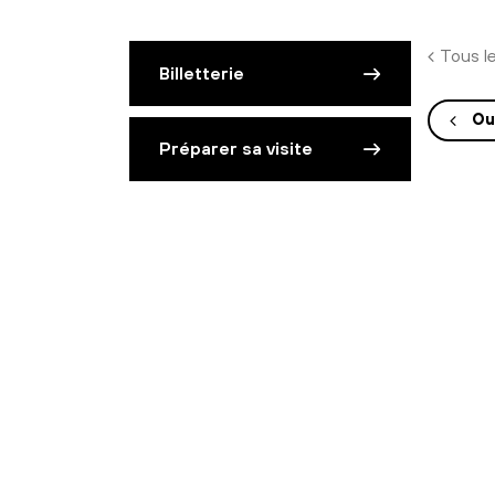
Tous l
Billetterie
Ou
Préparer sa visite