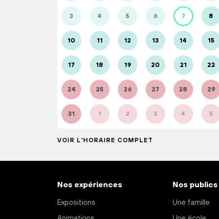
3
4
5
6
7
8
10
11
12
13
14
15
17
18
19
20
21
22
24
25
26
27
28
29
31
1
2
3
4
5
VOIR L'HORAIRE COMPLET
Nos expériences
Nos publics
Expositions
Une famille
Animations
Une école