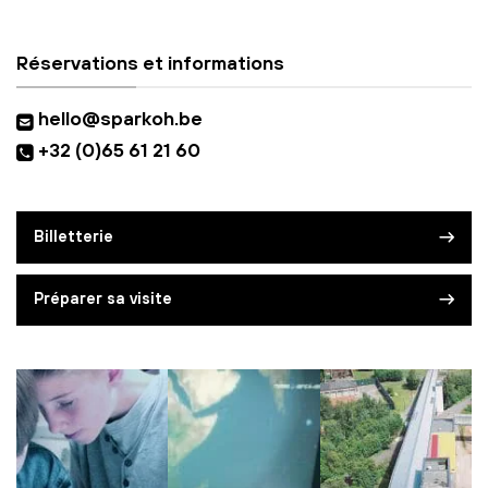
Réservations et informations
hello@sparkoh.be
+32 (0)65 61 21 60
Billetterie
Préparer sa visite