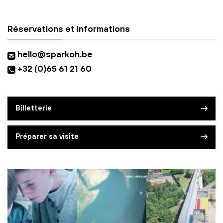
Réservations et informations
hello@sparkoh.be
+32 (0)65 61 21 60
Billetterie
Préparer sa visite