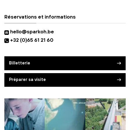
Réservations et informations
hello@sparkoh.be
+32 (0)65 61 21 60
Billetterie
Préparer sa visite