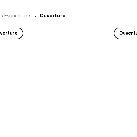
es Évènements
Ouverture
verture
Ouvert