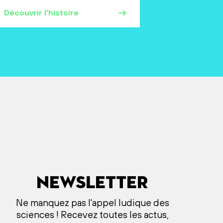
Découvrir l'histoire
Newsletter
Ne manquez pas l'appel ludique des
sciences ! Recevez toutes les actus,