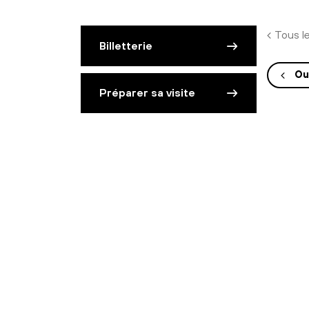
Tous l
Billetterie
Ou
Préparer sa visite