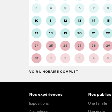
3
4
5
6
7
8
10
11
12
13
14
15
17
18
19
20
21
22
24
25
26
27
28
29
31
1
2
3
4
5
VOIR L'HORAIRE COMPLET
Nos expériences
Nos publics
Expositions
Une famille
Animations
Une école