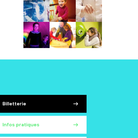
Billetterie
Infos pratiques