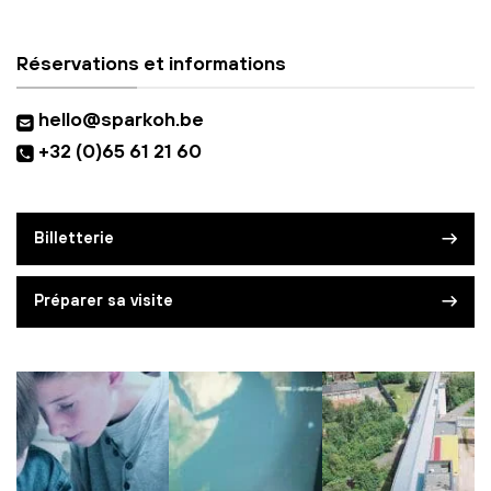
Réservations et informations
hello@sparkoh.be
+32 (0)65 61 21 60
Billetterie
Préparer sa visite