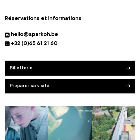
Réservations et informations
hello@sparkoh.be
+32 (0)65 61 21 60
Billetterie
Préparer sa visite