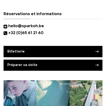
Réservations et informations
hello@sparkoh.be
+32 (0)65 61 21 60
Billetterie
Préparer sa visite