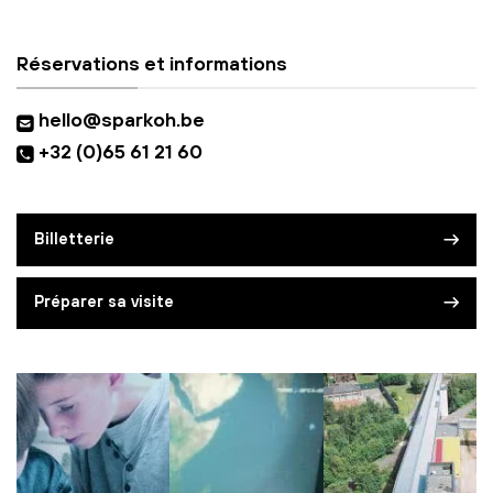
Réservations et informations
hello@sparkoh.be
+32 (0)65 61 21 60
Billetterie
Préparer sa visite