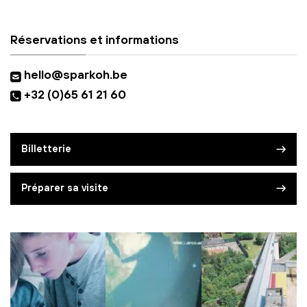
Réservations et informations
hello@sparkoh.be
+32 (0)65 61 21 60
Billetterie
Préparer sa visite