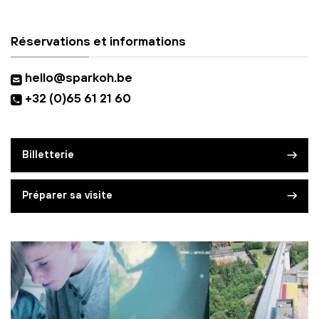
Réservations et informations
hello@sparkoh.be
+32 (0)65 61 21 60
Billetterie
Préparer sa visite