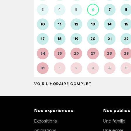
3
4
5
6
7
8
10
11
12
13
14
15
17
18
19
20
21
22
24
25
26
27
28
29
31
1
2
3
4
5
VOIR L'HORAIRE COMPLET
Nos expériences
Nos publics
Expositions
Une famille
Animations
Une école