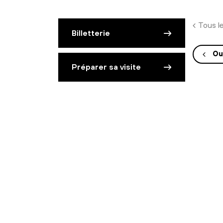
Tous l
Billetterie
Ou
Préparer sa visite