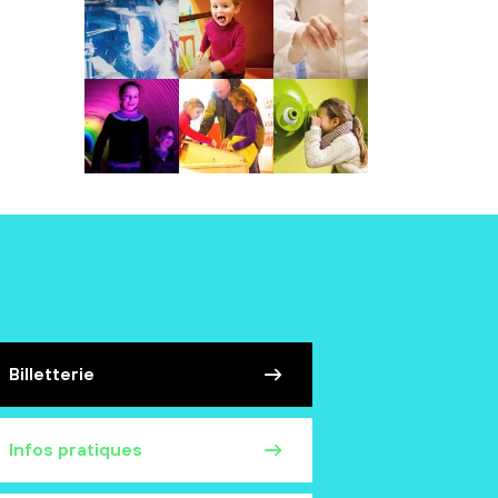
Billetterie
Infos pratiques