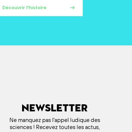
Découvrir l'histoire
Newsletter
Ne manquez pas l'appel ludique des
sciences ! Recevez toutes les actus,