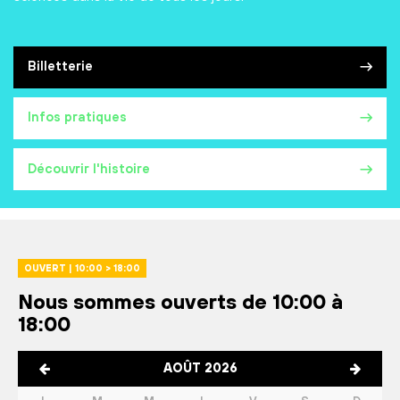
Billetterie
Infos pratiques
Découvrir l'histoire
OUVERT | 10:00 > 18:00
Nous sommes ouverts de 10:00 à
18:00
AOÛT 2026