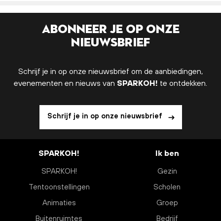
Abonneer je op onze
nieuwsbrief
Schrijf je in op onze nieuwsbrief om de aanbiedingen,
evenementen en nieuws van
SPARKOH!
te ontdekken.
Schrijf je in op onze nieuwsbrief
SPARKOH!
Ik ben
SPARKOH!
Gezin
Tentoonstellingen
Scholen
Animaties
Groep
Buitenruimtes
Bedrijf