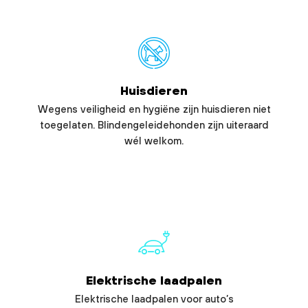
Huisdieren
Wegens veiligheid en hygiëne zijn huisdieren niet
toegelaten. Blindengeleidehonden zijn uiteraard
wél welkom.
Elektrische laadpalen
Elektrische laadpalen voor auto’s