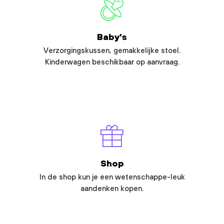
Baby’s
Verzorgingskussen, gemakkelijke stoel.
Kinderwagen beschikbaar op aanvraag.
Shop
In de shop kun je een wetenschappe-leuk
aandenken kopen.