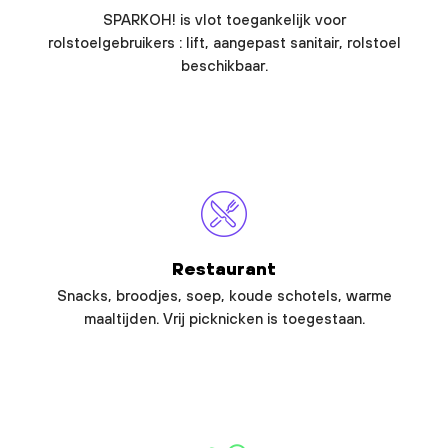
SPARKOH! is vlot toegankelijk voor
rolstoelgebruikers : lift, aangepast sanitair, rolstoel
beschikbaar.
Restaurant
Snacks, broodjes, soep, koude schotels, warme
maaltijden. Vrij picknicken is toegestaan.