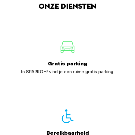
Onze diensten
Gratis parking
In SPARKOH! vind je een ruime gratis parking.
Bereikbaarheid