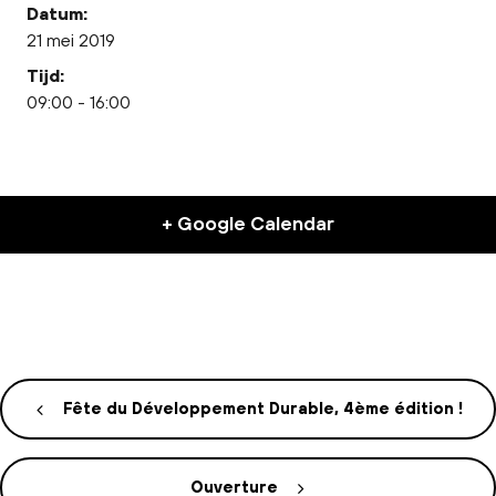
Datum:
21 mei 2019
Tijd:
09:00 - 16:00
+ Google Calendar
Fête du Développement Durable, 4ème édition !
Ouverture